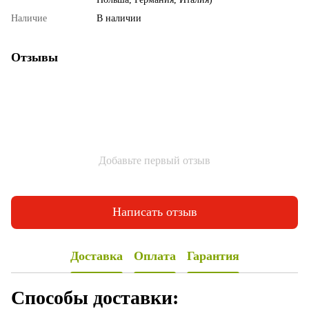
Наличие
В наличии
Отзывы
Добавьте первый отзыв
Написать отзыв
Доставка
Оплата
Гарантия
Способы доставки: