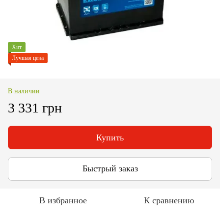
Хит
Лучшая цена
В наличии
3 331 грн
Купить
Быстрый заказ
В избранное
К сравнению