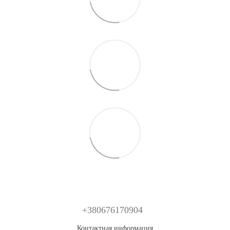
+380676170904
Контактная информация