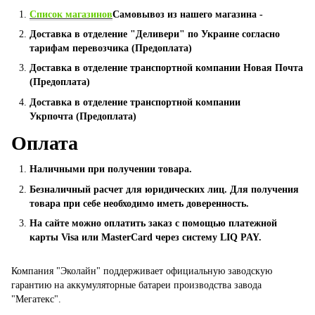
Список магазинов
Самовывоз из нашего магазина -
Доставка в отделение "Деливери" по Украине согласно
тарифам перевозчика (Предоплата)
Доставка в отделение транспортной компании Новая Почта
(Предоплата)
Доставка в отделение транспортной компании
Укрпочта (Предоплата)
Оплата
Наличными при получении товара.
Безналичный расчет для юридических лиц. Для получения
товара при себе необходимо иметь доверенность.
На сайте можно оплатить заказ с помощью платежной
карты Visa или MasterCard через систему LIQ PAY.
Компания "Эколайн" поддерживает официальную заводскую
гарантию на аккумуляторные батареи производства завода
"Мегатекс".