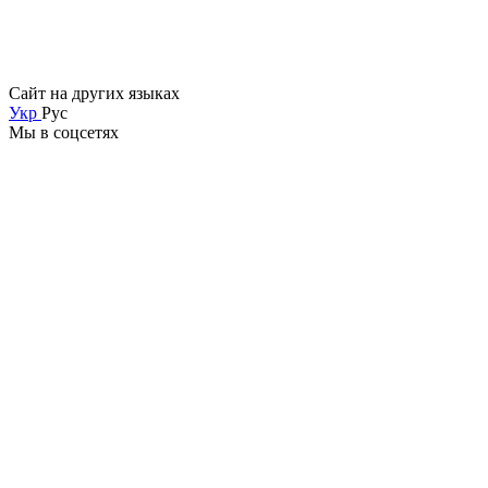
Сайт на других языках
Укр
Рус
Мы в соцсетях