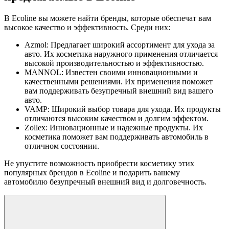
В Ecoline вы можете найти бренды, которые обеспечат вам
высокое качество и эффективность. Среди них:
Azmol: Предлагает широкий ассортимент для ухода за
авто. Их косметика наружного применения отличается
высокой производительностью и эффективностью.
MANNOL: Известен своими инновационными и
качественными решениями. Их применения поможет
вам поддерживать безупречный внешний вид вашего
авто.
VAMP: Широкий выбор товара для ухода. Их продукты
отличаются высоким качеством и долгим эффектом.
Zollex: Инновационные и надежные продукты. Их
косметика поможет вам поддерживать автомобиль в
отличном состоянии.
Не упустите возможность приобрести косметику этих
популярных брендов в Ecoline и подарить вашему
автомобилю безупречный внешний вид и долговечность.