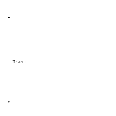
Плитка