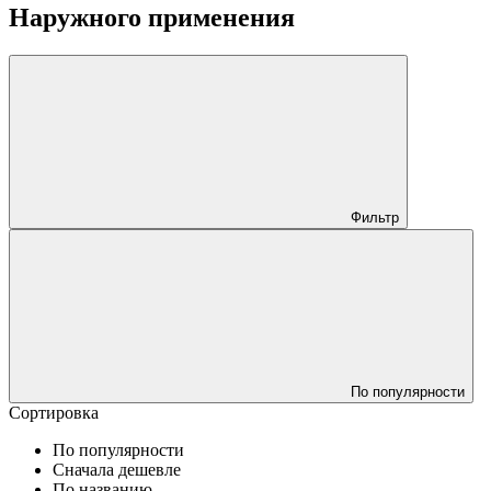
Наружного применения
Фильтр
По популярности
Сортировка
По популярности
Сначала дешевле
По названию