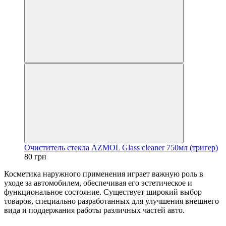
Очиститель стекла AZMOL Glass cleaner 750мл (тригер)
80 грн
Косметика наружного применения играет важную роль в
уходе за автомобилем, обеспечивая его эстетическое и
функциональное состояние. Cуществует широкий выбор
товаров, специально разработанных для улучшения внешнего
вида и поддержания работы различных частей авто.