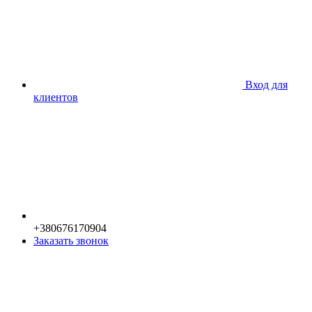
Вход для
клиентов
+380676170904
Заказать звонок