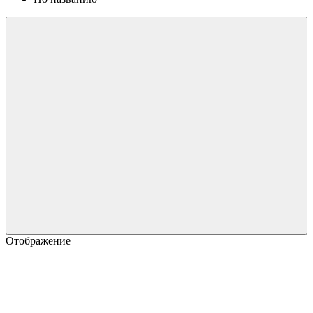
Отображение