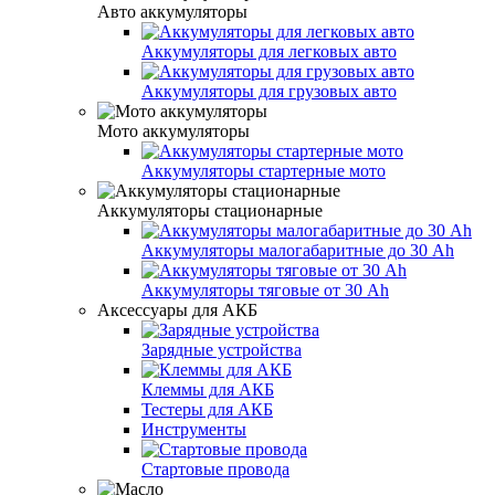
Авто аккумуляторы
Аккумуляторы для легковых авто
Аккумуляторы для грузовых авто
Мото аккумуляторы
Аккумуляторы стартерные мото
Аккумуляторы стационарные
Аккумуляторы малогабаритные до 30 Ah
Аккумуляторы тяговые от 30 Ah
Аксессуары для АКБ
Зарядные устройства
Клеммы для АКБ
Тестеры для АКБ
Инструменты
Стартовые провода