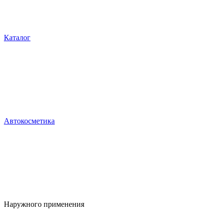
Каталог
Автокосметика
Наружного применения