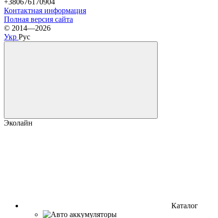
+380676170904
Контактная информация
Полная версия сайта
© 2014—2026
Укр
Рус
Эколайн
Каталог