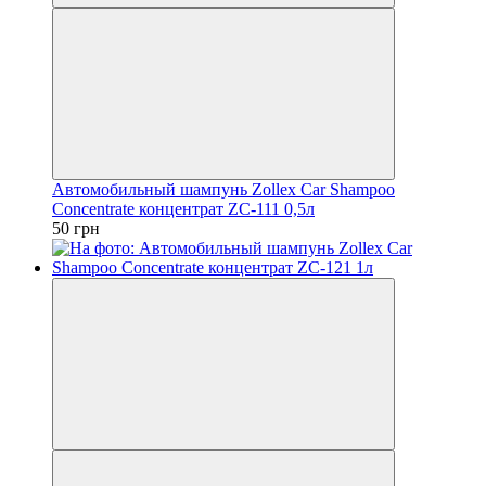
Автомобильный шампунь Zollex Car Shampoo
Concentrate концентрат ZC-111 0,5л
50 грн