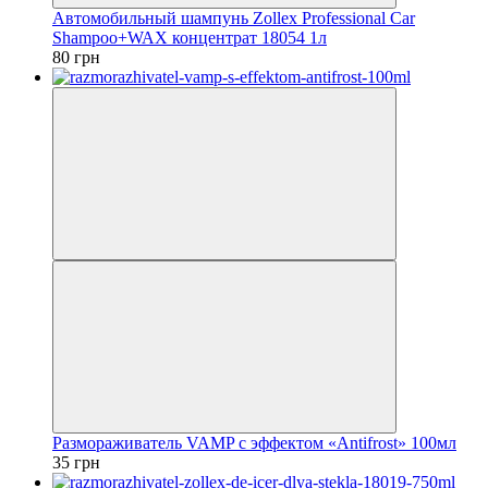
Автомобильный шампунь Zollex Professional Car
Shampoo+WAX концентрат 18054 1л
80 грн
Размораживатель VAMP с эффектом «Antifrost» 100мл
35 грн