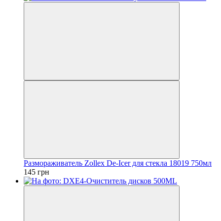
Размораживатель Zollex De-Icer для стекла 18019 750мл
145 грн