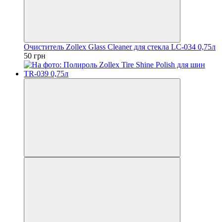
Очиститель Zollex Glass Cleaner для стекла LC-034 0,75л
50 грн