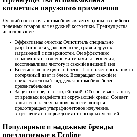
косметики наружного применения
Лучший очиститель автомобиля является одним из наиболее
полезных товаров для наружней косметики. Преимущества
использование:
Эффективная очистка: Очиститель специально
разработан для удаления пыли, грязи и других
загрязнений с поверхностей. Он эффективно
справляется с различными типами загрязнений,
восстанавливая чистоту и свежий внешний вид.
Восстановление цвета и блеска: Позволяет восстановить
потерянный цвет и блеск. Возвращает свежий и
привлекательный вид, делая автомобиль более
презентабельным.
Защита от вредных воздействий: Обеспечивает защиту
от вредных воздействий окружающей среды. Создает
защитную пленку на поверхности, которая
предотвращает ультрафиолетовое излучение,
загрязнения и повреждения от погодных условий.
Популярные и надежные бренды
предлагаемые в Ecoline