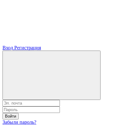
Вход
Регистрация
Войти
Забыли пароль?