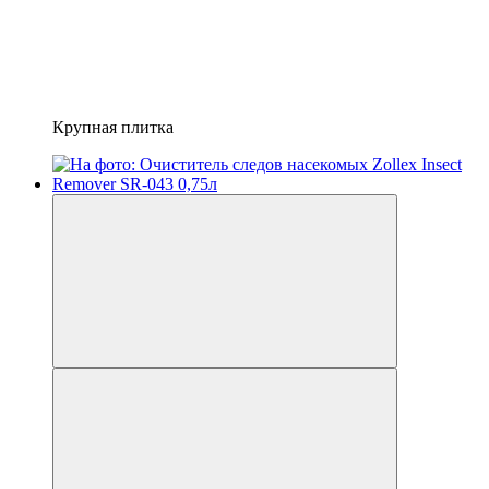
Крупная плитка