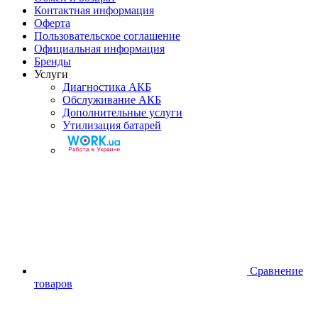
Контактная информация
Оферта
Пользовательское соглашение
Официальная информация
Бренды
Услуги
Диагностика АКБ
Обслуживание АКБ
Дополнительные услуги
Утилизация батарей
Сравнение
товаров