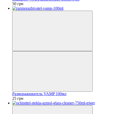
50 грн
Размораживатель VAMP 100мл
25 грн