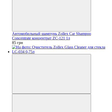
Автомобильный шампунь Zollex Car Shampoo
Concentrate концентрат ZC-121 1л
85 грн