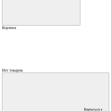
Корзина
Нет товаров
Вернуться к