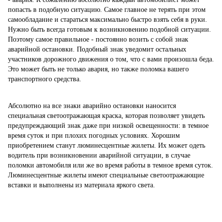
попасть в подобную ситуацию. Самое главное не терять при этом
самообладание и стараться максимально быстро взять себя в руки.
Нужно быть всегда готовым к возникновению подобной ситуации.
Поэтому самое правильное - постоянно возить с собой знак
аварийной остановки. Подобный знак уведомит остальных
участников дорожного движения о том, что с вами произошла беда.
Это может быть не только авария, но также поломка вашего
транспортного средства.
Абсолютно на все знаки аварийно остановки наносится
специальная светоотражающая краска, которая позволяет увидеть
предупреждающий знак даже при низкой освещенности: в темное
время суток и при плохих погодных условиях. Хорошим
приобретением станут люминесцентные жилеты. Их может одеть
водитель при возникновении аварийной ситуации, в случае
поломки автомобиля или же во время работы в темное время суток.
Люминесцентные жилеты имеют специальные светоотражающие
вставки и выполнены из материала яркого света.