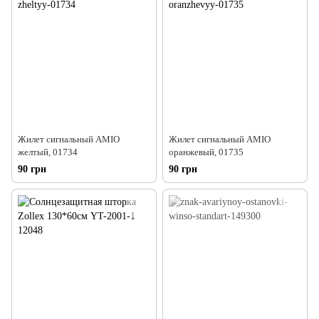
Жилет сигнальный AMIO
Жилет сигнальный AMIO
желтый, 01734
оранжевый, 01735
90 грн
90 грн