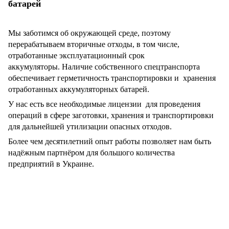
батарей
Мы заботимся об окружающей среде, поэтому
перерабатываем вторичные отходы, в том числе,
отработанные эксплуатационный срок
аккумуляторы. Наличие собственного спецтранспорта
обеспечивает герметичность транспортировки и хранения
отработанных аккумуляторных батарей.
У нас есть все необходимые лицензии для проведения
операций в сфере заготовки, хранения и транспортировки
для дальнейшей утилизации опасных отходов.
Более чем десятилетний опыт работы позволяет нам быть
надёжным партнёром для большого количества
предприятий в Украине.