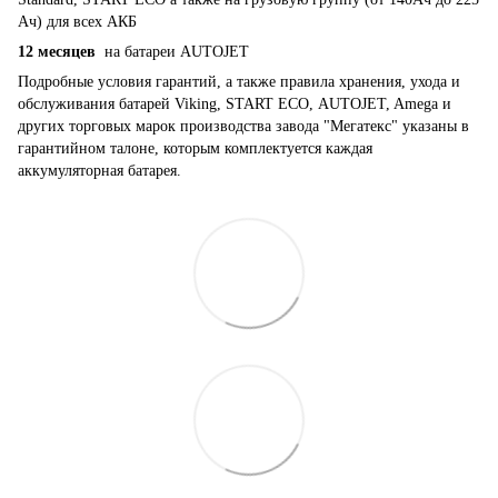
Ач) для всех АКБ
12 месяцев
на батареи AUTOJET
Подробные условия гарантий, а также правила хранения, ухода и
обслуживания батарей Viking, START ECO, AUTOJET, Amega и
других торговых марок производства завода "Мегатекс" указаны в
гарантийном талоне, которым комплектуется каждая
аккумуляторная батарея.