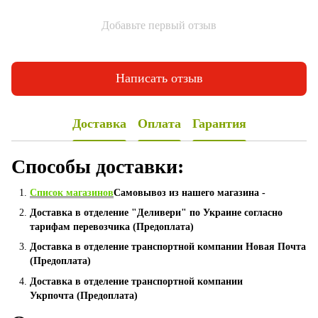
Добавьте первый отзыв
Написать отзыв
Доставка
Оплата
Гарантия
Способы доставки:
Список магазинов
Самовывоз из нашего магазина -
Доставка в отделение "Деливери" по Украине согласно
тарифам перевозчика (Предоплата)
Доставка в отделение транспортной компании Новая Почта
(Предоплата)
Доставка в отделение транспортной компании
Укрпочта (Предоплата)