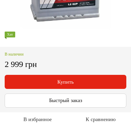
Хит
В наличии
2 999 грн
Купить
Быстрый заказ
В избранное
К сравнению