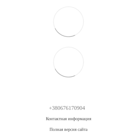
+380676170904
Контактная информация
Полная версия сайта