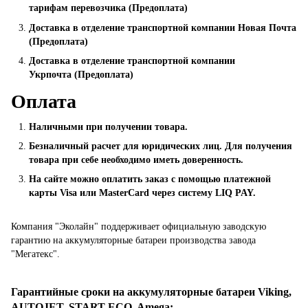
тарифам перевозчика (Предоплата)
Доставка в отделение транспортной компании Новая Почта
(Предоплата)
Доставка в отделение транспортной компании
Укрпочта (Предоплата)
Оплата
Наличными при получении товара.
Безналичный расчет для юридических лиц. Для получения
товара при себе необходимо иметь доверенность.
На сайте можно оплатить заказ с помощью платежной
карты Visa или MasterCard через систему LIQ PAY.
Компания "Эколайн" поддерживает официальную заводскую
гарантию на аккумуляторные батареи производства завода
"Мегатекс".
Гарантийные сроки на аккумуляторные батареи Viking,
AUTOJET, START ECO, Amega
: