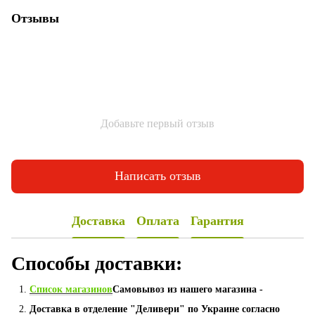
Отзывы
Добавьте первый отзыв
Написать отзыв
Доставка
Оплата
Гарантия
Способы доставки:
Список магазинов
Самовывоз из нашего магазина -
Доставка в отделение "Деливери" по Украине согласно