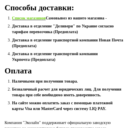
Способы доставки:
Список магазинов
Самовывоз из нашего магазина -
Доставка в отделение "Деливери" по Украине согласно
тарифам перевозчика (Предоплата)
Доставка в отделение транспортной компании Новая Почта
(Предоплата)
Доставка в отделение транспортной компании
Укрпочта (Предоплата)
Оплата
Наличными при получении товара.
Безналичный расчет для юридических лиц. Для получения
товара при себе необходимо иметь доверенность.
На сайте можно оплатить заказ с помощью платежной
карты Visa или MasterCard через систему LIQ PAY.
Компания "Эколайн" поддерживает официальную заводскую