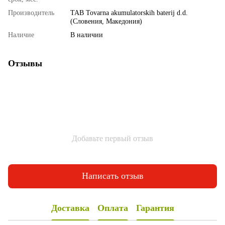
Производитель
TAB Tovarna akumulatorskih baterij d.d.
(Словения, Македония)
Наличие
В наличии
Отзывы
Добавьте первый отзыв
Написать отзыв
Доставка
Оплата
Гарантия