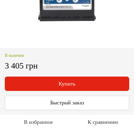
В наличии
3 405 грн
Купить
Быстрый заказ
В избранное
К сравнению