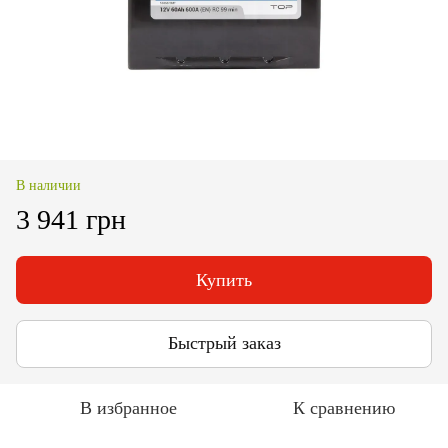
В наличии
3 941 грн
Купить
Быстрый заказ
В избранное
К сравнению