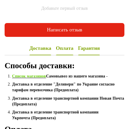
Добавьте первый отзыв
Написать отзыв
Доставка
Оплата
Гарантия
Способы доставки:
Список магазинов
Самовывоз из нашего магазина -
Доставка в отделение "Деливери" по Украине согласно
тарифам перевозчика (Предоплата)
Доставка в отделение транспортной компании Новая Почта
(Предоплата)
Доставка в отделение транспортной компании
Укрпочта (Предоплата)