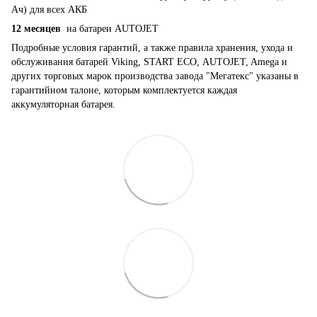
Ач) для всех АКБ
12 месяцев
на батареи AUTOJET
Подробные условия гарантий, а также правила хранения, ухода и
обслуживания батарей Viking, START ECO, AUTOJET, Amega и
других торговых марок производства завода "Мегатекс" указаны в
гарантийном талоне, которым комплектуется каждая
аккумуляторная батарея.