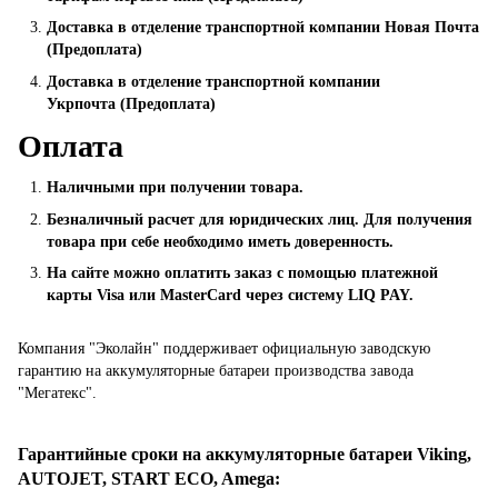
Доставка в отделение транспортной компании Новая Почта
(Предоплата)
Доставка в отделение транспортной компании
Укрпочта (Предоплата)
Оплата
Наличными при получении товара.
Безналичный расчет для юридических лиц. Для получения
товара при себе необходимо иметь доверенность.
На сайте можно оплатить заказ с помощью платежной
карты Visa или MasterCard через систему LIQ PAY.
Компания "Эколайн" поддерживает официальную заводскую
гарантию на аккумуляторные батареи производства завода
"Мегатекс".
Гарантийные сроки на аккумуляторные батареи Viking,
AUTOJET, START ECO, Amega
: