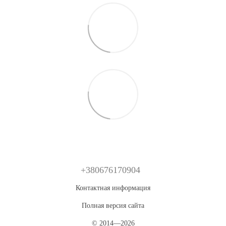
+380676170904
Контактная информация
Полная версия сайта
© 2014—2026