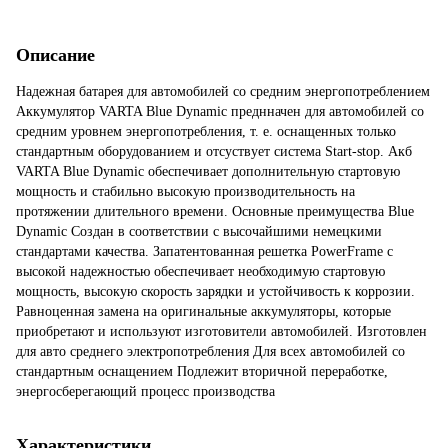
Описание
Надежная батарея для автомобилей со средним энергопотреблением
Аккумулятор VARTA Blue Dynamic преднначен для автомобилей со
средним уровнем энергопотребления, т. е. оснащенных только
стандартным оборудованием и отсуствует система Start-stop. Акб
VARTA Blue Dynamic обеспечивает дополнительную стартовую
мощность и стабильно высокую производительность на
протяжении длительного времени. Основные преимущества Blue
Dynamic Создан в соответствии с высочайшими немецкими
стандартами качества. Запатентованная решетка PowerFrame с
высокой надежностью обеспечивает необходимую стартовую
мощность, высокую скорость зарядки и устойчивость к коррозии.
Равноценная замена на оригинальные аккумуляторы, которые
приобретают и используют изготовители автомобилей. Изготовлен
для авто среднего электропотребления Для всех автомобилей со
стандартным оснащением Подлежит вторичной переработке,
энергосберегающий процесс производства
Характеристики