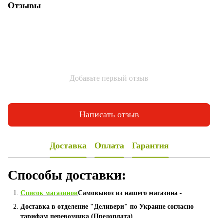
Отзывы
Добавьте первый отзыв
Написать отзыв
Доставка
Оплата
Гарантия
Способы доставки:
Список магазинов
Самовывоз из нашего магазина -
Доставка в отделение "Деливери" по Украине согласно
тарифам перевозчика (Предоплата)