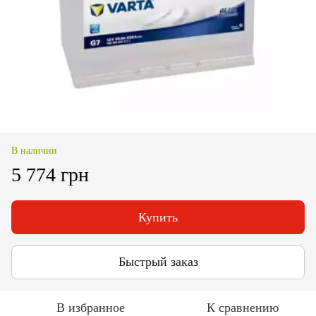
В наличии
5 774 грн
Купить
Быстрый заказ
В избранное
К сравнению