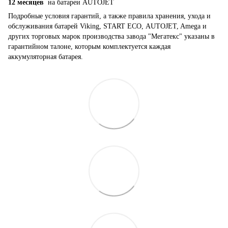
12 месяцев
на батареи AUTOJET
Подробные условия гарантий, а также правила хранения, ухода и
обслуживания батарей Viking, START ECO, AUTOJET, Amega и
других торговых марок производства завода "Мегатекс" указаны в
гарантийном талоне, которым комплектуется каждая
аккумуляторная батарея.