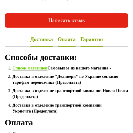
Написать отзыв
Доставка
Оплата
Гарантия
Способы доставки:
Список магазинов
Самовывоз из нашего магазина -
Доставка в отделение "Деливери" по Украине согласно
тарифам перевозчика (Предоплата)
Доставка в отделение транспортной компании Новая Почта
(Предоплата)
Доставка в отделение транспортной компании
Укрпочта (Предоплата)
Оплата