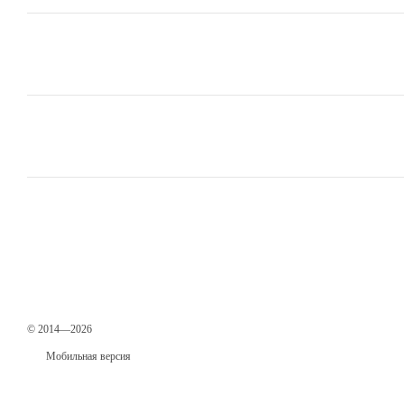
© 2014—2026
Мобильная версия