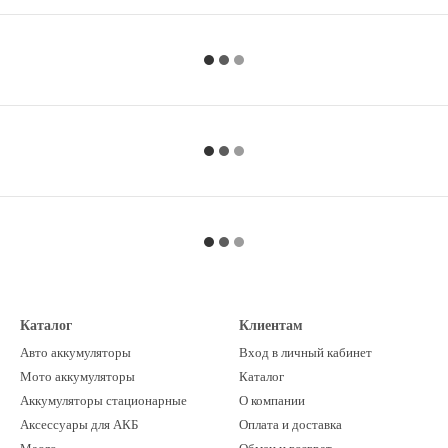
Каталог
Клиентам
Авто аккумуляторы
Вход в личный кабинет
Мото аккумуляторы
Каталог
Аккумуляторы стационарные
О компании
Аксессуары для АКБ
Оплата и доставка