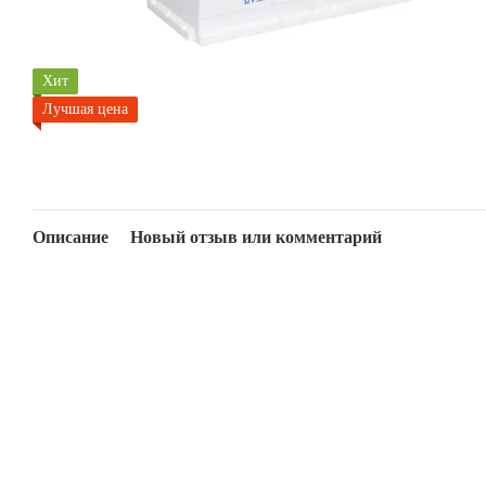
Хит
Лучшая цена
Описание
Новый отзыв или комментарий