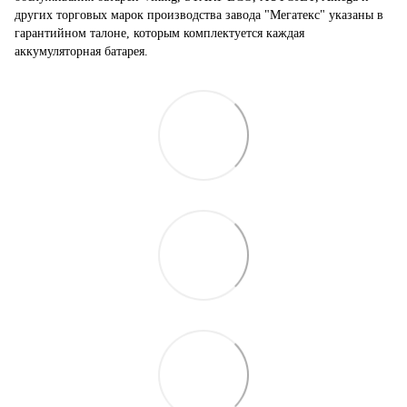
других торговых марок производства завода "Мегатекс" указаны в
гарантийном талоне, которым комплектуется каждая
аккумуляторная батарея.