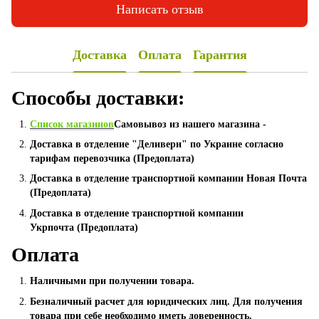
Написать отзыв
Доставка
Оплата
Гарантия
Способы доставки:
Список магазинов
Самовывоз из нашего магазина -
Доставка в отделение "Деливери" по Украине согласно
тарифам перевозчика (Предоплата)
Доставка в отделение транспортной компании Новая Почта
(Предоплата)
Доставка в отделение транспортной компании
Укрпочта (Предоплата)
Оплата
Наличными при получении товара.
Безналичный расчет для юридических лиц. Для получения
товара при себе необходимо иметь доверенность.