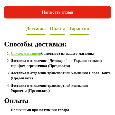
Написать отзыв
Доставка
Оплата
Гарантия
Способы доставки:
Список магазинов
Самовывоз из нашего магазина -
Доставка в отделение "Деливери" по Украине согласно
тарифам перевозчика (Предоплата)
Доставка в отделение транспортной компании Новая Почта
(Предоплата)
Доставка в отделение транспортной компании
Укрпочта (Предоплата)
Оплата
Наличными при получении товара.