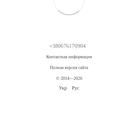
+380676170904
Контактная информация
Полная версия сайта
© 2014—2026
Укр
Рус