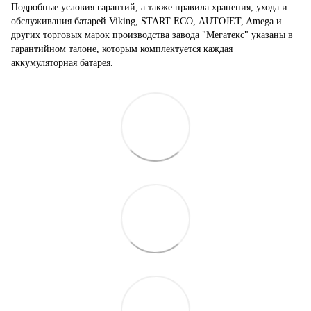
Подробные условия гарантий, а также правила хранения, ухода и
обслуживания батарей Viking, START ECO, AUTOJET, Amega и
других торговых марок производства завода "Мегатекс" указаны в
гарантийном талоне, которым комплектуется каждая
аккумуляторная батарея.