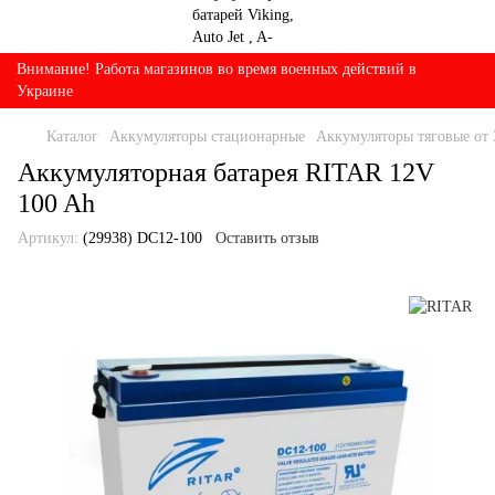
Внимание! Работа магазинов во время военных действий в
Украине
Каталог
Аккумуляторы стационарные
Аккумуляторы тяговые от 
Аккумуляторная батарея RITAR 12V
100 Ah
Артикул:
(29938) DC12-100
Оставить отзыв