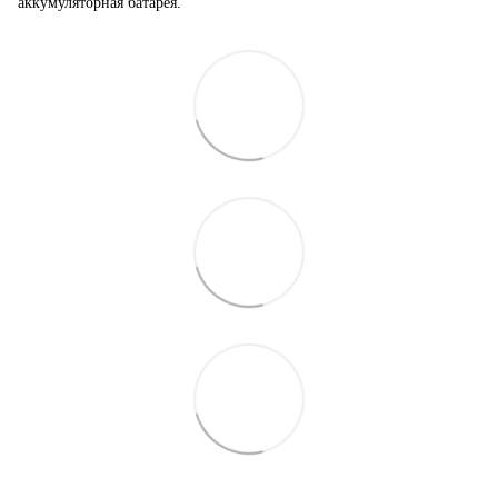
аккумуляторная батарея.