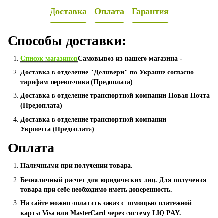
Доставка
Оплата
Гарантия
Способы доставки:
Список магазинов
Самовывоз из нашего магазина -
Доставка в отделение "Деливери" по Украине согласно
тарифам перевозчика (Предоплата)
Доставка в отделение транспортной компании Новая Почта
(Предоплата)
Доставка в отделение транспортной компании
Укрпочта (Предоплата)
Оплата
Наличными при получении товара.
Безналичный расчет для юридических лиц. Для получения
товара при себе необходимо иметь доверенность.
На сайте можно оплатить заказ с помощью платежной
карты Visa или MasterCard через систему LIQ PAY.