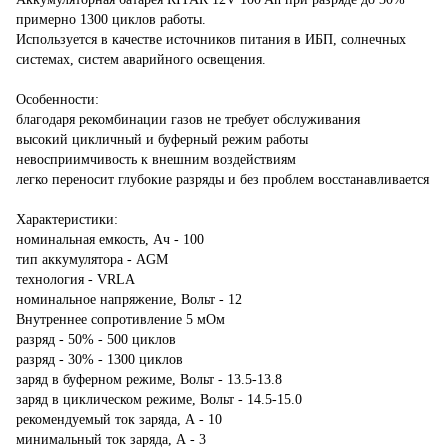
примерно 1300 циклов работы.
Используется в качестве источников питания в ИБП, солнечных
системах, систем аварийного освещения.
Особенности:
благодаря рекомбинации газов не требует обслуживания
высокий цикличный и буферный режим работы
невосприимчивость к внешним воздействиям
легко переносит глубокие разряды и без проблем восстанавливается
Характеристики:
номинальная емкость, Ач - 100
тип аккумулятора - AGM
технология - VRLA
номинальное напряжение, Вольт - 12
Внутреннее сопротивление 5 мОм
разряд - 50% - 500 циклов
разряд - 30% - 1300 циклов
заряд в буферном режиме, Вольт - 13.5-13.8
заряд в циклическом режиме, Вольт - 14.5-15.0
рекомендуемый ток заряда, А - 10
минимальный ток заряда, А - 3