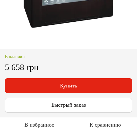
В наличии
5 658 грн
Купить
Быстрый заказ
В избранное
К сравнению