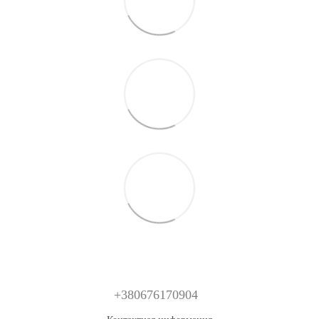
+380676170904