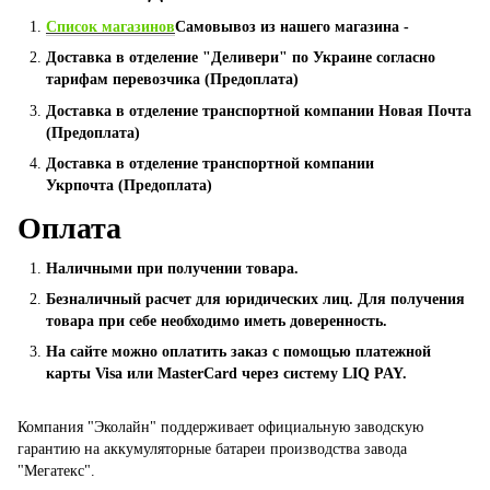
Список магазинов
Самовывоз из нашего магазина -
Доставка в отделение "Деливери" по Украине согласно
тарифам перевозчика (Предоплата)
Доставка в отделение транспортной компании Новая Почта
(Предоплата)
Доставка в отделение транспортной компании
Укрпочта (Предоплата)
Оплата
Наличными при получении товара.
Безналичный расчет для юридических лиц. Для получения
товара при себе необходимо иметь доверенность.
На сайте можно оплатить заказ с помощью платежной
карты Visa или MasterCard через систему LIQ PAY.
Компания "Эколайн" поддерживает официальную заводскую
гарантию на аккумуляторные батареи производства завода
"Мегатекс".