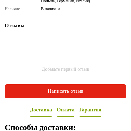
Польша, Германия, Италия)
Наличие
В наличии
Отзывы
Добавьте первый отзыв
Написать отзыв
Доставка
Оплата
Гарантия
Способы доставки: