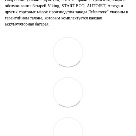
обслуживания батарей Viking, START ECO, AUTOJET, Amega и
других торговых марок производства завода "Мегатекс" указаны в
гарантийном талоне, которым комплектуется каждая
аккумуляторная батарея.