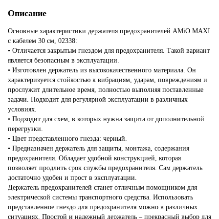
Описание
Основные характеристики держателя предохранителей AMiO MAXI
с кабелем 30 см, 02338:
• Отличается закрытым гнездом для предохранителя. Такой вариант
является безопасным в эксплуатации.
• Изготовлен держатель из высококачественного материала. Он
характеризуется стойкостью к вибрациям, ударам, повреждениям и
прослужит длительное время, полностью выполняя поставленные
задачи. Подходит для регулярной эксплуатации в различных
условиях.
• Подходит для схем, в которых нужна защита от дополнительной
перегрузки.
• Цвет представленного гнезда: черный.
• Предназначен держатель для защиты, монтажа, содержания
предохранителя. Обладает удобной конструкцией, которая
позволяет продлить срок службы предохранителя. Сам держатель
достаточно удобен и прост в эксплуатации.
Держатель предохранителей станет отличным помощником для
электрической системы транспортного средства. Использовать
представленное гнездо для предохранителя можно в различных
ситуациях. Простой и надежный держатель – прекрасный выбор для