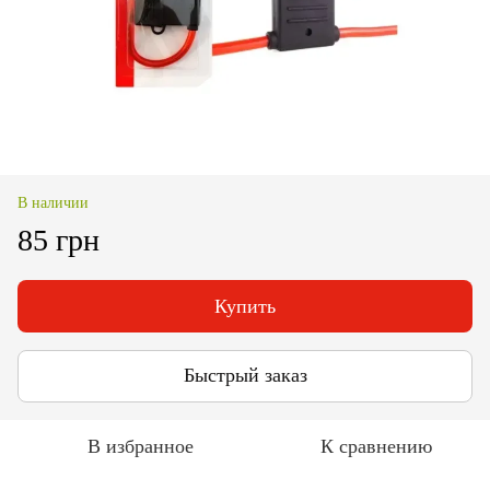
В наличии
85 грн
Купить
Быстрый заказ
В избранное
К сравнению