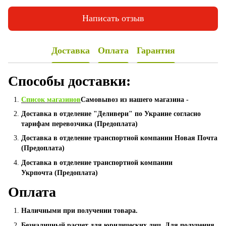
Написать отзыв
Доставка
Оплата
Гарантия
Способы доставки:
Список магазинов
Самовывоз из нашего магазина -
Доставка в отделение "Деливери" по Украине согласно
тарифам перевозчика (Предоплата)
Доставка в отделение транспортной компании Новая Почта
(Предоплата)
Доставка в отделение транспортной компании
Укрпочта (Предоплата)
Оплата
Наличными при получении товара.
Безналичный расчет для юридических лиц. Для получения