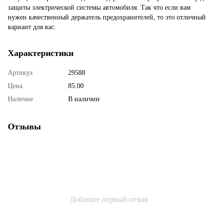
защиты электрической системы автомобиля. Так что если вам
нужен качественный держатель предохранителей, то это отличный
вариант для вас.
Характеристики
Артикул
29588
Цена
85.00
Наличие
В наличии
Отзывы
Добавьте первый отзыв