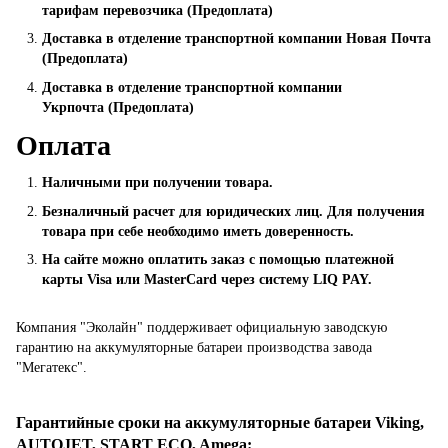
тарифам перевозчика (Предоплата)
Доставка в отделение транспортной компании Новая Почта
(Предоплата)
Доставка в отделение транспортной компании
Укрпочта (Предоплата)
Оплата
Наличными при получении товара.
Безналичный расчет для юридических лиц. Для получения
товара при себе необходимо иметь доверенность.
На сайте можно оплатить заказ с помощью платежной
карты Visa или MasterCard через систему LIQ PAY.
Компания "Эколайн" поддерживает официальную заводскую
гарантию на аккумуляторные батареи производства завода
"Мегатекс".
Гарантийные сроки на аккумуляторные батареи Viking,
AUTOJET, START ECO, Amega
: