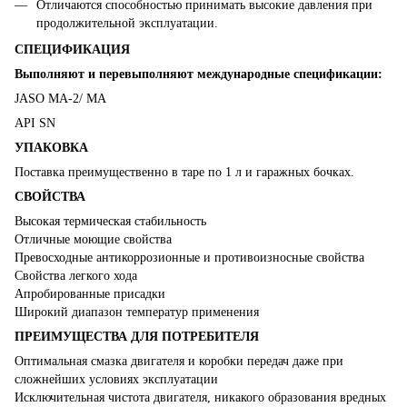
Отличаются способностью принимать высокие давления при
продолжительной эксплуатации.
СПЕЦИФИКАЦИЯ
Выполняют и перевыполняют международные спецификации:
JASO MA-2/ MA
API SN
УПАКОВКА
Поставка преимущественно в таре по 1 л и гаражных бочках.
СВОЙСТВА
Высокая термическая стабильность
Отличные моющие свойства
Превосходные антикоррозионные и противоизносные свойства
Свойства легкого хода
Апробированные присадки
Широкий диапазон температур применения
ПРЕИМУЩЕСТВА ДЛЯ ПОТРЕБИТЕЛЯ
Оптимальная смазка двигателя и коробки передач даже при
сложнейших условиях эксплуатации
Исключительная чистота двигателя, никакого образования вредных