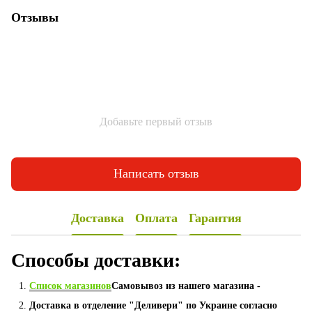
Отзывы
Добавьте первый отзыв
Написать отзыв
Доставка
Оплата
Гарантия
Способы доставки:
Список магазинов
Самовывоз из нашего магазина -
Доставка в отделение "Деливери" по Украине согласно