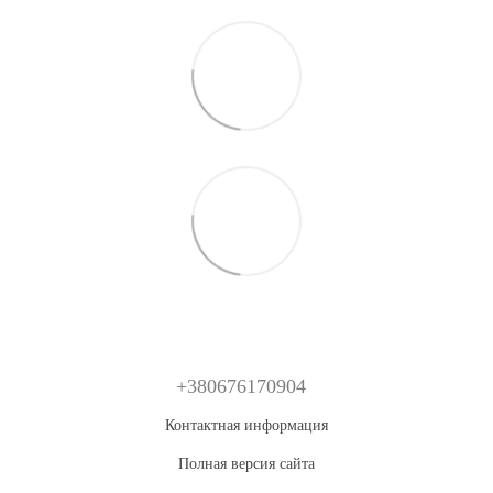
+380676170904
Контактная информация
Полная версия сайта