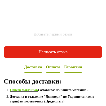
Добавьте первый отзыв
Написать отзыв
Доставка
Оплата
Гарантия
Способы доставки:
Список магазинов
Самовывоз из нашего магазина -
Доставка в отделение "Деливери" по Украине согласно
тарифам перевозчика (Предоплата)