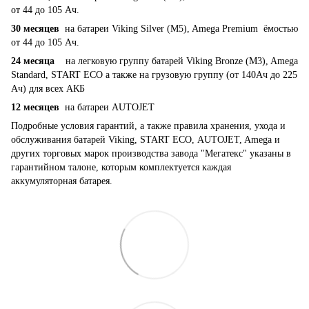
от 44 до 105 Ач.
30 месяцев
на батареи Viking Silver (M5), Amega Premium ёмостью
от 44 до 105 Ач.
24 месяца
на легковую группу батарей Viking Bronze (M3), Amega
Standard, START ECO а также на грузовую группу (от 140Ач до 225
Ач) для всех АКБ
12 месяцев
на батареи AUTOJET
Подробные условия гарантий, а также правила хранения, ухода и
обслуживания батарей Viking, START ECO, AUTOJET, Amega и
других торговых марок производства завода "Мегатекс" указаны в
гарантийном талоне, которым комплектуется каждая
аккумуляторная батарея.