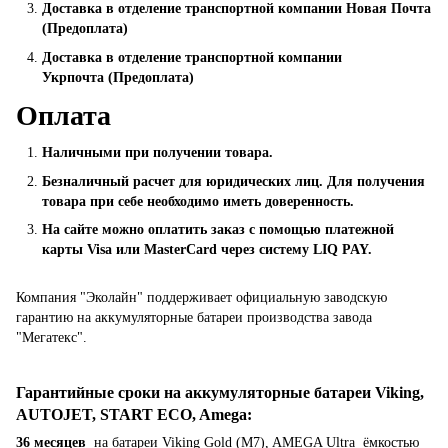
Доставка в отделение транспортной компании Новая Почта
(Предоплата)
Доставка в отделение транспортной компании
Укрпочта (Предоплата)
Оплата
Наличными при получении товара.
Безналичный расчет для юридических лиц. Для получения
товара при себе необходимо иметь доверенность.
На сайте можно оплатить заказ с помощью платежной
карты Visa или MasterCard через систему LIQ PAY.
Компания "Эколайн" поддерживает официальную заводскую
гарантию на аккумуляторные батареи производства завода
"Мегатекс".
Гарантийные сроки на аккумуляторные батареи Viking,
AUTOJET, START ECO, Amega
:
36 месяцев
на батареи Viking Gold (M7), AMEGA Ultra ёмкостью