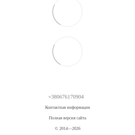
+380676170904
Контактная информация
Полная версия сайта
© 2014—2026