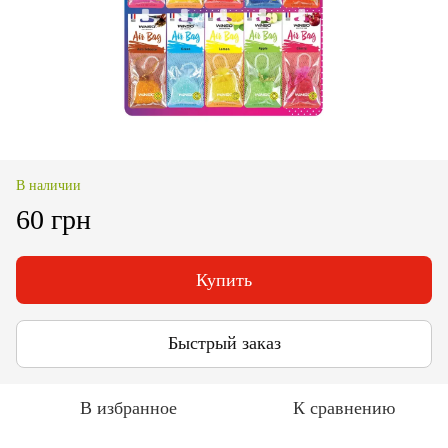
В наличии
60 грн
Купить
Быстрый заказ
В избранное
К сравнению