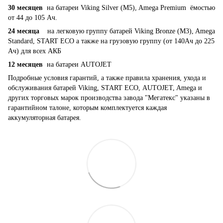
30 месяцев
на батареи Viking Silver (M5), Amega Premium ёмостью
от 44 до 105 Ач.
24 месяца
на легковую группу батарей Viking Bronze (M3), Amega
Standard, START ECO а также на грузовую группу (от 140Ач до 225
Ач) для всех АКБ
12 месяцев
на батареи AUTOJET
Подробные условия гарантий, а также правила хранения, ухода и
обслуживания батарей Viking, START ECO, AUTOJET, Amega и
других торговых марок производства завода "Мегатекс" указаны в
гарантийном талоне, которым комплектуется каждая
аккумуляторная батарея.