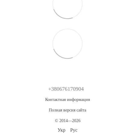
+380676170904
Контактная информация
Полная версия сайта
© 2014—2026
Укр
Рус