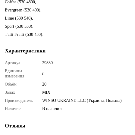
Coffee (530 4800,
Evergreen (530 490),
Lime (530 540),
Sport (530 530),
Tutti Frutti (530 450).
Характеристики
Артикул
29830
Единицы
г
измерения
Объём
20
Запах
MIX
Производитель
WINSO UKRAINE LLC (Украина, Польша)
Наличие
В наличии
Отзывы