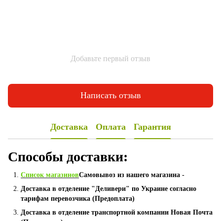
Добавьте первый отзыв
Написать отзыв
Доставка
Оплата
Гарантия
Способы доставки:
Список магазинов
Самовывоз из нашего магазина -
Доставка в отделение "Деливери" по Украине согласно
тарифам перевозчика (Предоплата)
Доставка в отделение транспортной компании Новая Почта