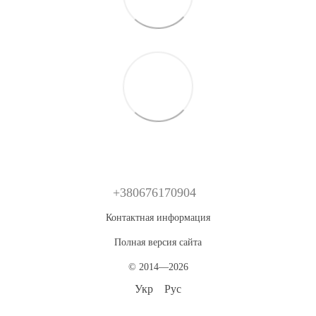
+380676170904
Контактная информация
Полная версия сайта
© 2014—2026
Укр
Рус