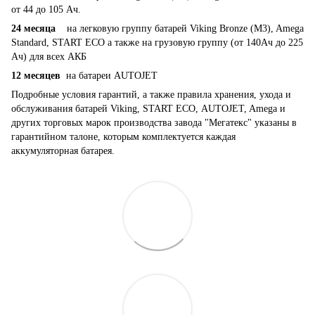
от 44 до 105 Ач.
24 месяца
на легковую группу батарей Viking Bronze (M3), Amega
Standard, START ECO а также на грузовую группу (от 140Ач до 225
Ач) для всех АКБ
12 месяцев
на батареи AUTOJET
Подробные условия гарантий, а также правила хранения, ухода и
обслуживания батарей Viking, START ECO, AUTOJET, Amega и
других торговых марок производства завода "Мегатекс" указаны в
гарантийном талоне, которым комплектуется каждая
аккумуляторная батарея.