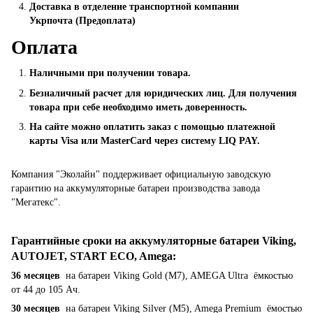
Доставка в отделение транспортной компании
Укрпочта (Предоплата)
Оплата
Наличными при получении товара.
Безналичный расчет для юридических лиц. Для получения
товара при себе необходимо иметь доверенность.
На сайте можно оплатить заказ с помощью платежной
карты Visa или MasterCard через систему LIQ PAY.
Компания "Эколайн" поддерживает официальную заводскую
гарантию на аккумуляторные батареи производства завода
"Мегатекс".
Гарантийные сроки на аккумуляторные батареи Viking,
AUTOJET, START ECO, Amega
:
36 месяцев
на батареи Viking Gold (M7), AMEGA Ultra ёмкостью
от 44 до 105 Ач.
30 месяцев
на батареи Viking Silver (M5), Amega Premium ёмостью