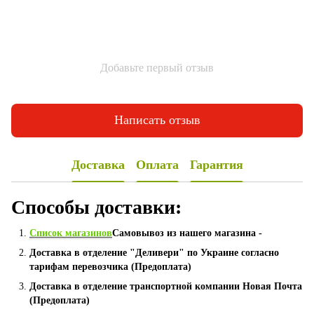
Добавьте первый отзыв
Написать отзыв
Доставка
Оплата
Гарантия
Способы доставки:
Список магазинов
Самовывоз из нашего магазина -
Доставка в отделение "Деливери" по Украине согласно
тарифам перевозчика (Предоплата)
Доставка в отделение транспортной компании Новая Почта
(Предоплата)