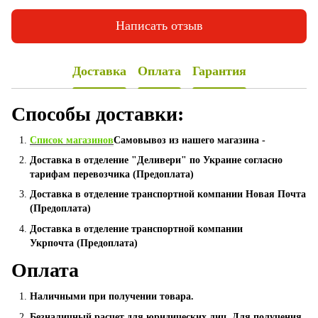
Написать отзыв
Доставка
Оплата
Гарантия
Способы доставки:
Список магазинов
Самовывоз из нашего магазина -
Доставка в отделение "Деливери" по Украине согласно
тарифам перевозчика (Предоплата)
Доставка в отделение транспортной компании Новая Почта
(Предоплата)
Доставка в отделение транспортной компании
Укрпочта (Предоплата)
Оплата
Наличными при получении товара.
Безналичный расчет для юридических лиц. Для получения