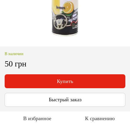
В наличии
50 грн
Купить
Быстрый заказ
В избранное
К сравнению