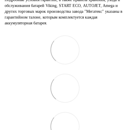
обслуживания батарей Viking, START ECO, AUTOJET, Amega и
других торговых марок производства завода "Мегатекс" указаны в
гарантийном талоне, которым комплектуется каждая
аккумуляторная батарея.