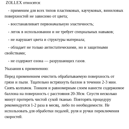
ZOLLEX относятся:
- применим для всех типов пластиковых, каучуковых, виниловых
поверхностей не зависимо от цвета;
- восстанавливает первоначальную эластичность;
- легок в использовании и не требует специальных навыков;
- не нарушает цвета и структуры материала;
- обладает не только антистатическими, но и защитными
свойствами;
- не содержит озона — разрушающих газов.
Указания к применению:
Перед применением очистить обрабатываемую поверхность от
грязи и пыли. Тщательно встряхнуть баллон в течении 2-3 мин.
Снять колпачок. Тонким и равномерным слоем нанести содержимое
баллона на поверхность с расстояния 20-30см. Спустя несколько
минут протереть чистой сухой тканью. Повторять процедуру
рекомендуется 1-2 раза в месяц, либо по необходимости. Не
использовать для обработки педалей, руля и ручки переключения
скоростей.