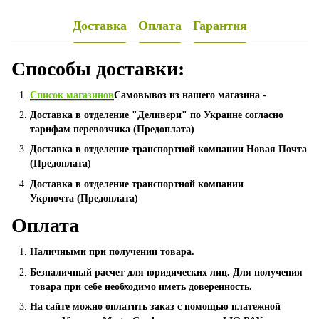
Доставка
Оплата
Гарантия
Способы доставки:
Список магазинов
Самовывоз из нашего магазина -
Доставка в отделение "Деливери" по Украине согласно
тарифам перевозчика (Предоплата)
Доставка в отделение транспортной компании Новая Почта
(Предоплата)
Доставка в отделение транспортной компании
Укрпочта (Предоплата)
Оплата
Наличными при получении товара.
Безналичный расчет для юридических лиц. Для получения
товара при себе необходимо иметь доверенность.
На сайте можно оплатить заказ с помощью платежной