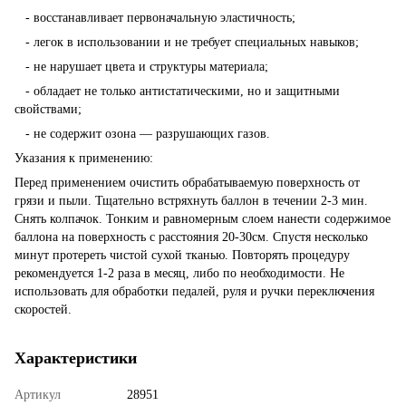
- восстанавливает первоначальную эластичность;
- легок в использовании и не требует специальных навыков;
- не нарушает цвета и структуры материала;
- обладает не только антистатическими, но и защитными
свойствами;
- не содержит озона — разрушающих газов.
Указания к применению:
Перед применением очистить обрабатываемую поверхность от
грязи и пыли. Тщательно встряхнуть баллон в течении 2-3 мин.
Снять колпачок. Тонким и равномерным слоем нанести содержимое
баллона на поверхность с расстояния 20-30см. Спустя несколько
минут протереть чистой сухой тканью. Повторять процедуру
рекомендуется 1-2 раза в месяц, либо по необходимости. Не
использовать для обработки педалей, руля и ручки переключения
скоростей.
Характеристики
Артикул
28951