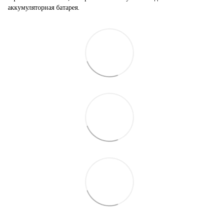
аккумуляторная батарея.