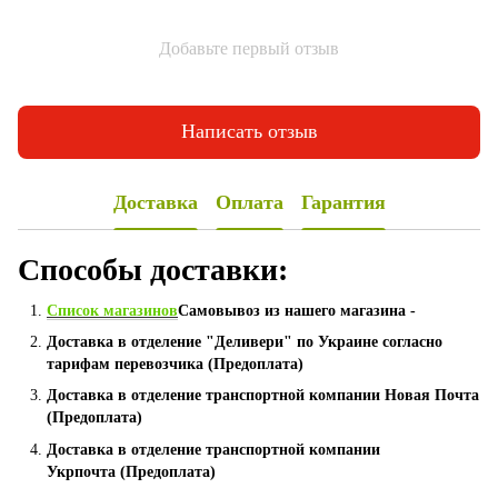
Добавьте первый отзыв
Написать отзыв
Доставка
Оплата
Гарантия
Способы доставки:
Список магазинов
Самовывоз из нашего магазина -
Доставка в отделение "Деливери" по Украине согласно
тарифам перевозчика (Предоплата)
Доставка в отделение транспортной компании Новая Почта
(Предоплата)
Доставка в отделение транспортной компании
Укрпочта (Предоплата)