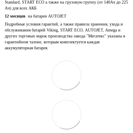
Standard, START ECO а также на грузовую группу (от 140Ач до 225
Ач) для всех АКБ
12 месяцев
на батареи AUTOJET
Подробные условия гарантий, а также правила хранения, ухода и
обслуживания батарей Viking, START ECO, AUTOJET, Amega и
других торговых марок производства завода "Мегатекс" указаны в
гарантийном талоне, которым комплектуется каждая
аккумуляторная батарея.