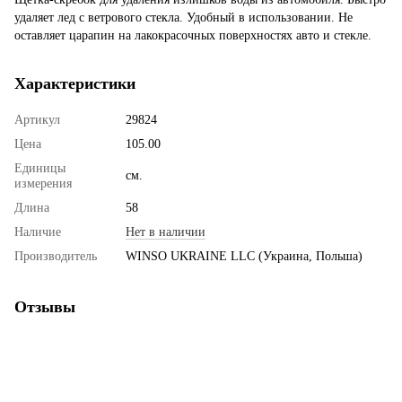
удаляет лед с ветрового стекла. Удобный в использовании. Не
оставляет царапин на лакокрасочных поверхностях авто и стекле.
Характеристики
Артикул
29824
Цена
105.00
Единицы
см.
измерения
Длина
58
Наличие
Нет в наличии
Производитель
WINSO UKRAINE LLC (Украина, Польша)
Отзывы