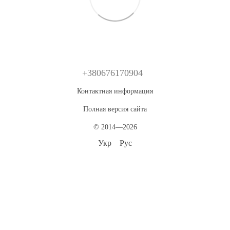
+380676170904
Контактная информация
Полная версия сайта
© 2014—2026
Укр
Рус