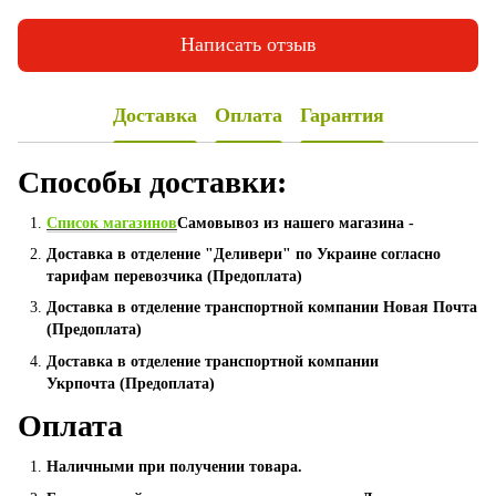
Написать отзыв
Доставка
Оплата
Гарантия
Способы доставки:
Список магазинов
Самовывоз из нашего магазина -
Доставка в отделение "Деливери" по Украине согласно
тарифам перевозчика (Предоплата)
Доставка в отделение транспортной компании Новая Почта
(Предоплата)
Доставка в отделение транспортной компании
Укрпочта (Предоплата)
Оплата
Наличными при получении товара.