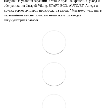
Подробные условия гарантий, а также правила хранения, ухода и
обслуживания батарей Viking, START ECO, AUTOJET, Amega и
других торговых марок производства завода "Мегатекс" указаны в
гарантийном талоне, которым комплектуется каждая
аккумуляторная батарея.