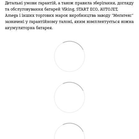
Детальні умови гарантій, а також правила зберігання, догляду
та обслуговування батарей Viking, START ECO, AUTOJET,
Amega і інших торгових марок виробництва заводу "Мегатекс"
зазначені у гарантійному талоні, яким комплектується кожна
акумуляторна батарея.