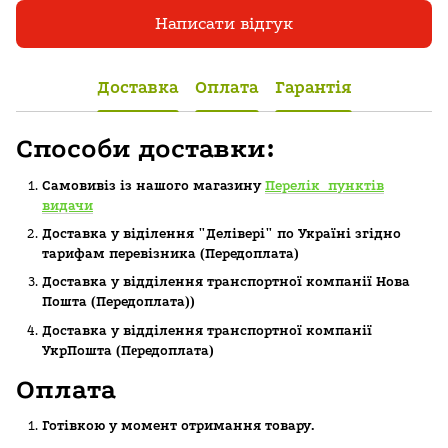
Написати відгук
Доставка
Оплата
Гарантія
Способи доставки:
Самовивіз із нашого магазину
Перелік пунктів
видачи
Доставка у віділення "Делівері" по Україні згідно
тарифам перевізника (Передоплата)
Доставка у відділення транспортної компанії Нова
Пошта
(Передоплата))
Доставка у відділення транспортної компанії
УкрПошта (Пeредоплата)
Оплата
Готівкою у момент отримання товару.