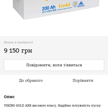
Немає в наявності
9 150 грн
Повідомити, коли з'явиться
До обраного
Порівняти
Опис
VIKING GOLD АКБ високого класу. Надійна потужність пуску