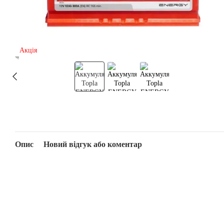
Акція
Опис
Новий відгук або коментар