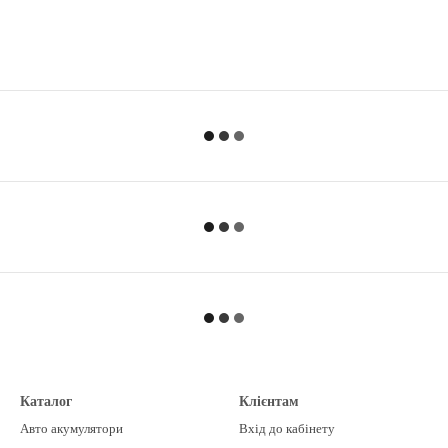
Каталог
Клієнтам
Авто акумулятори
Вхід до кабінету