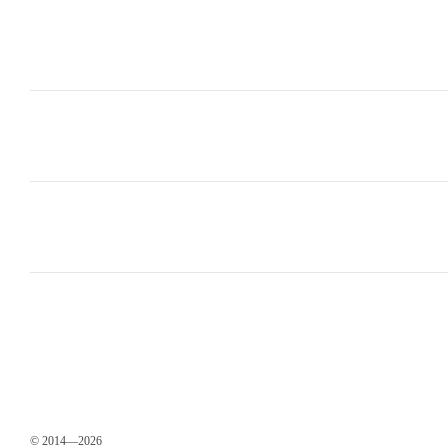
© 2014—2026