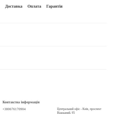
Доставка
Оплата
Гарантія
Контактна інформація
+380676170904
Центральний офіс - Київ, проспект
Відрадний, 95