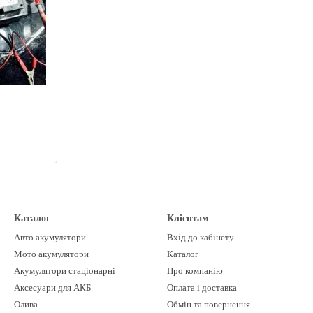
Каталог
Клієнтам
Авто акумулятори
Вхід до кабінету
Мото акумулятори
Каталог
Акумулятори стаціонарні
Про компанію
Аксесуари для АКБ
Оплата і доставка
Олива
Обмін та повернення