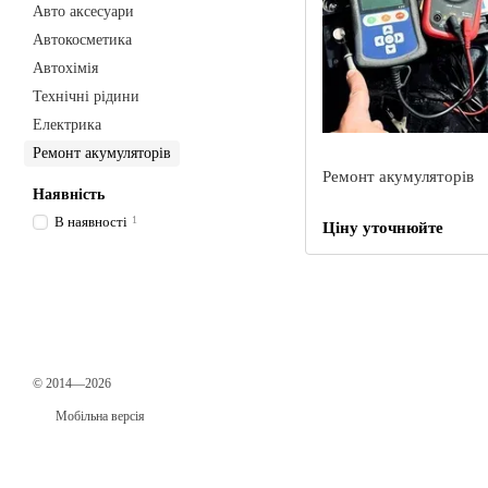
Авто аксесуари
Автокосметика
Автохімія
Технічні рідини
Електрика
Ремонт акумуляторів
Ремонт акумуляторів
Наявність
В наявності
1
Ціну уточнюйте
© 2014—2026
Мобільна версія