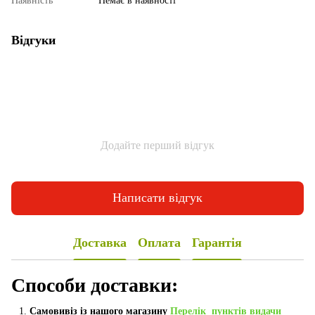
Наявність
Немає в наявності
Відгуки
Додайте перший відгук
Написати відгук
Доставка
Оплата
Гарантія
Способи доставки:
Самовивіз із нашого магазину
Перелік пунктів видачи