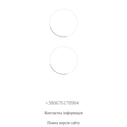
+380676170904
Контактна інформація
Повна версія сайту