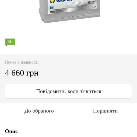
Хіт
Немає в наявності
4 660 грн
Повідомити, коли з'явиться
До обраного
Порівняти
Опис