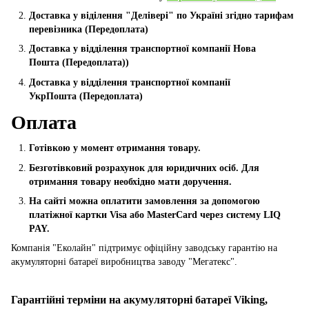
Доставка у віділення "Делівері" по Україні згідно тарифам
перевізника (Передоплата)
Доставка у відділення транспортної компанії Нова
Пошта
(Передоплата))
Доставка у відділення транспортної компанії
УкрПошта (Пeредоплата)
Оплата
Готівкою у момент отримання товару.
Безготівковий розрахунок для юридичних осіб. Для
отримання товару необхідно мати доручення.
На сайті можна оплатити замовлення за допомогою
платіжної картки Visa або MasterCard через систему LIQ
PAY.
Компанія "Еколайн" підтримує офіційну заводську гарантію на
акумуляторні батареї виробництва заводу "Мегатекс".
Гарантійні терміни на акумуляторні батареї Viking,