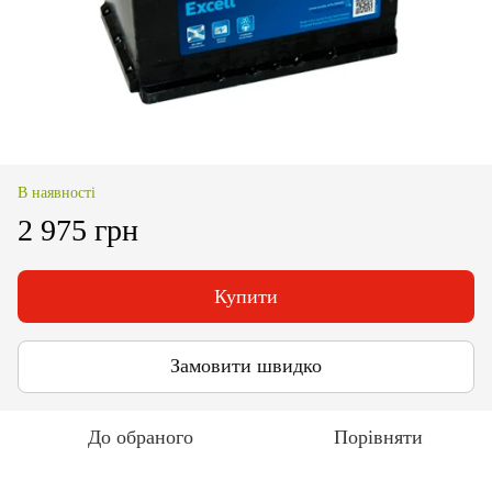
В наявності
2 975 грн
Купити
Замовити швидко
До обраного
Порівняти