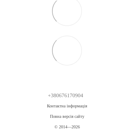
+380676170904
Контактна інформація
Повна версія сайту
© 2014—2026