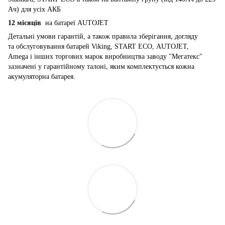
Ач) для усіх АКБ
12 місяців
на батареї AUTOJET
Детальні умови гарантій, а також правила зберігання, догляду
та обслуговування батарей Viking, START ECO, AUTOJET,
Amega і інших торгових марок виробництва заводу "Мегатекс"
зазначені у гарантійному талоні, яким комплектується кожна
акумуляторна батарея.