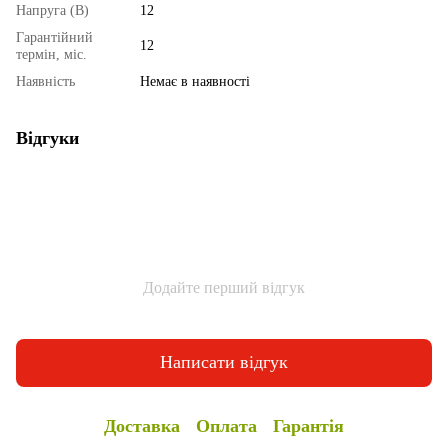
Напруга (В)
12
Гарантійний
12
термін, міс.
Наявність
Немає в наявності
Відгуки
Додайте перший відгук
Написати відгук
Доставка
Оплата
Гарантія