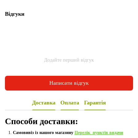
Відгуки
Додайте перший відгук
Написати відгук
Доставка
Оплата
Гарантія
Способи доставки:
Самовивіз із нашого магазину
Перелік пунктів видачи