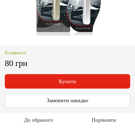
В наявності
80 грн
Купити
Замовити швидко
До обраного
Порівняти