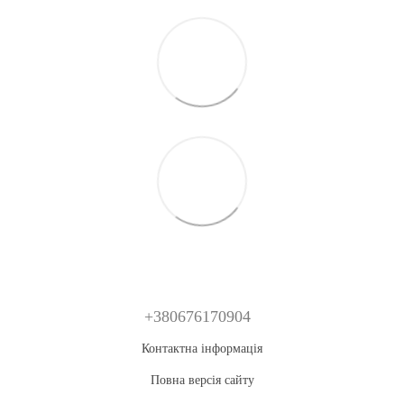
+380676170904
Контактна інформація
Повна версія сайту