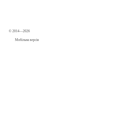
© 2014—2026
Мобільна версія