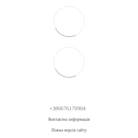
+380676170904
Контактна інформація
Повна версія сайту