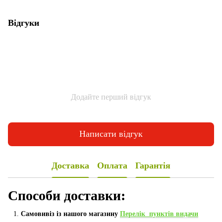
Відгуки
Додайте перший відгук
Написати відгук
Доставка
Оплата
Гарантія
Способи доставки:
Самовивіз із нашого магазину
Перелік пунктів видачи