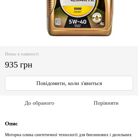
Немає в наявності
935 грн
Повідомити, коли з'явиться
До обраного
Порівняти
Опис
Моторна олива синтетичної технології для бензинових і дизельних