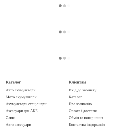
Каталог
Клієнтам
Авто акумулятори
Вхід до кабінету
Мото акумулятори
Каталог
Акумулятори стаціонарні
Про компанію
Аксесуари для АКБ
Оплата і доставка
Олива
Обмін та повернення
Авто аксесуари
Контактна інформація