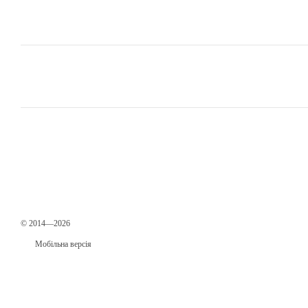
© 2014—2026
Мобільна версія