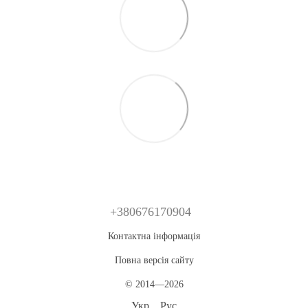
+380676170904
Контактна інформація
Повна версія сайту
© 2014—2026
Укр
Рус