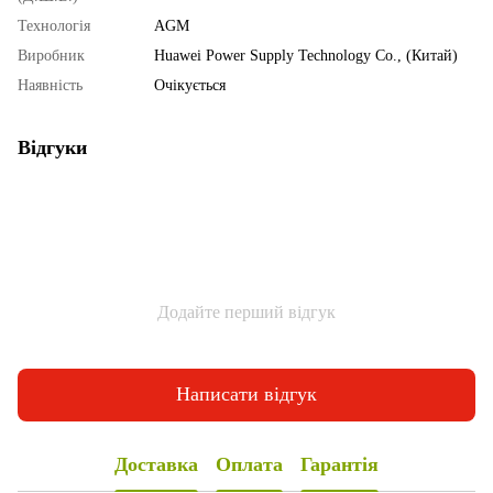
Технологія
AGM
Виробник
Huawei Power Supply Technology Co., (Китай)
Наявність
Очікується
Відгуки
Додайте перший відгук
Написати відгук
Доставка
Оплата
Гарантія