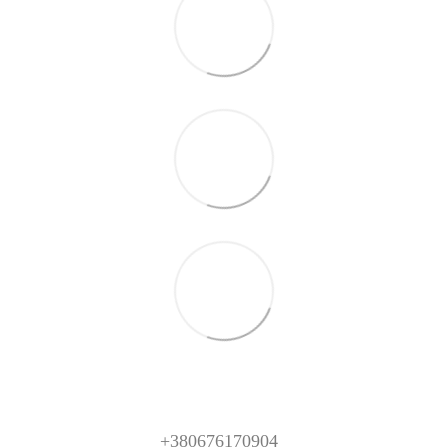
+380676170904