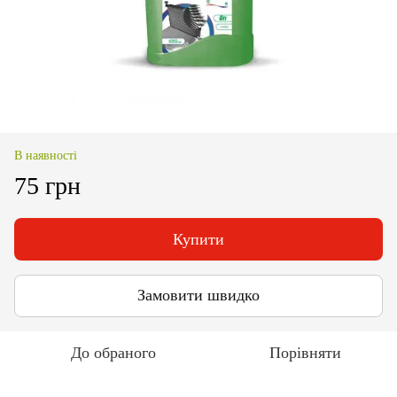
В наявності
75 грн
Купити
Замовити швидко
До обраного
Порівняти