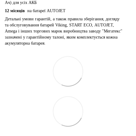
Ач) для усіх АКБ
12 місяців
на батареї AUTOJET
Детальні умови гарантій, а також правила зберігання, догляду
та обслуговування батарей Viking, START ECO, AUTOJET,
Amega і інших торгових марок виробництва заводу "Мегатекс"
зазначені у гарантійному талоні, яким комплектується кожна
акумуляторна батарея.