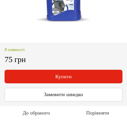
В наявності
75 грн
Купити
Замовити швидко
До обраного
Порівняти