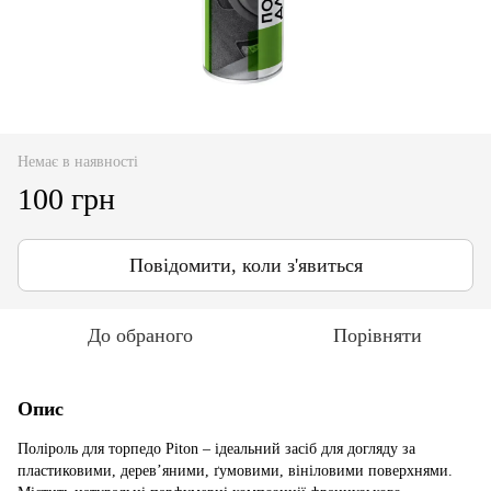
Немає в наявності
100 грн
Повідомити, коли з'явиться
До обраного
Порівняти
Опис
Поліроль для торпедо Piton – ідеальний засіб для догляду за
пластиковими, дерев’яними, ґумовими, вініловими поверхнями.