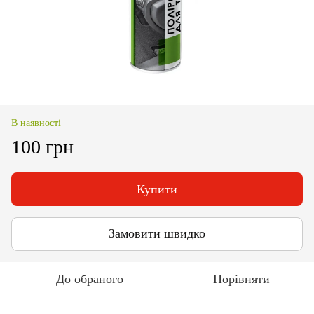
В наявності
100 грн
Купити
Замовити швидко
До обраного
Порівняти