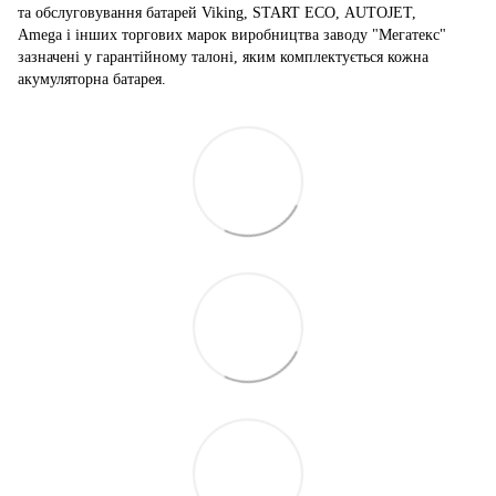
та обслуговування батарей Viking, START ECO, AUTOJET,
Amega і інших торгових марок виробництва заводу "Мегатекс"
зазначені у гарантійному талоні, яким комплектується кожна
акумуляторна батарея.