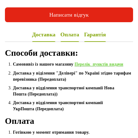
Написати відгук
Доставка
Оплата
Гарантія
Способи доставки:
Самовивіз із нашого магазину
Перелік пунктів видачи
Доставка у віділення "Делівері" по Україні згідно тарифам
перевізника (Передоплата)
Доставка у відділення транспортної компанії Нова
Пошта
(Передоплата))
Доставка у відділення транспортної компанії
УкрПошта (Пeредоплата)
Оплата
Готівкою у момент отримання товару.