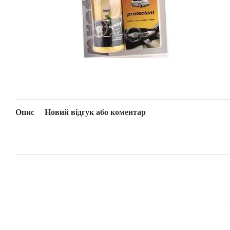
Опис
Новий відгук або коментар