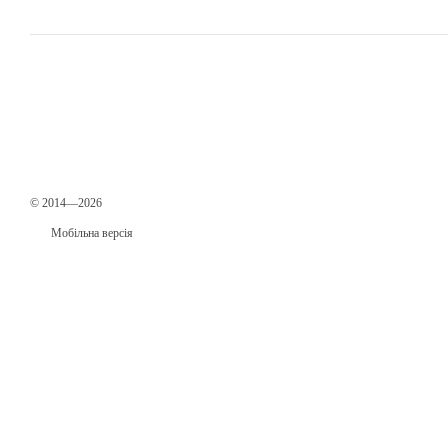
© 2014—2026
Мобільна версія