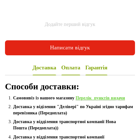
Додайте перший відгук
Написати відгук
Доставка
Оплата
Гарантія
Способи доставки:
Самовивіз із нашого магазину
Перелік пунктів видачи
Доставка у віділення "Делівері" по Україні згідно тарифам
перевізника (Передоплата)
Доставка у відділення транспортної компанії Нова
Пошта
(Передоплата))
Доставка у відділення транспортної компанії