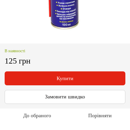
В наявності
125 грн
Купити
Замовити швидко
До обраного
Порівняти