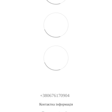
+380676170904
Контактна інформація