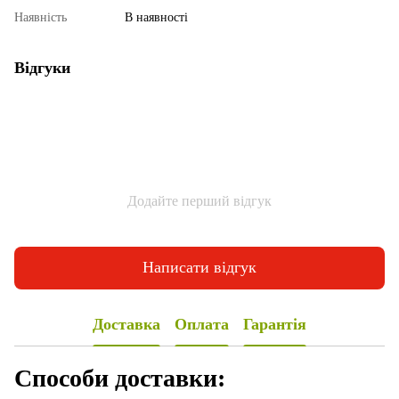
Наявність
В наявності
Відгуки
Додайте перший відгук
Написати відгук
Доставка
Оплата
Гарантія
Способи доставки: