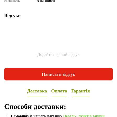
Наявність
В наявності
Відгуки
Додайте перший відгук
Написати відгук
Доставка
Оплата
Гарантія
Способи доставки:
Самовивіз із нашого магазину
Перелік пунктів видачи