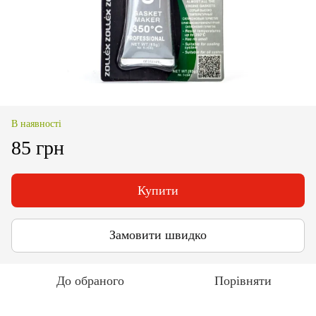
В наявності
85 грн
Купити
Замовити швидко
До обраного
Порівняти