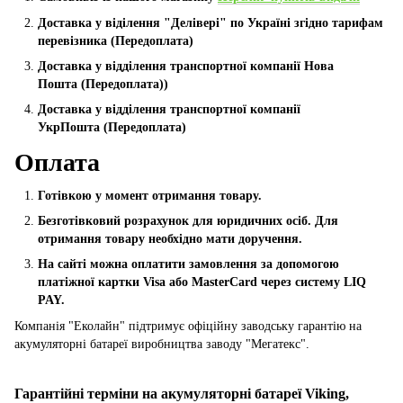
Доставка у віділення "Делівері" по Україні згідно тарифам
перевізника (Передоплата)
Доставка у відділення транспортної компанії Нова
Пошта
(Передоплата))
Доставка у відділення транспортної компанії
УкрПошта (Пeредоплата)
Оплата
Готівкою у момент отримання товару.
Безготівковий розрахунок для юридичних осіб. Для
отримання товару необхідно мати доручення.
На сайті можна оплатити замовлення за допомогою
платіжної картки Visa або MasterCard через систему LIQ
PAY.
Компанія "Еколайн" підтримує офіційну заводську гарантію на
акумуляторні батареї виробництва заводу "Мегатекс".
Гарантійні терміни на акумуляторні батареї Viking,