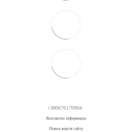
+380676170904
Контактна інформація
Повна версія сайту