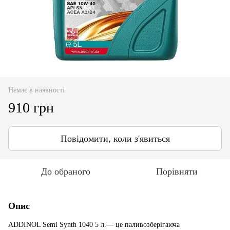
Немає в наявності
910 грн
Повідомити, коли з'явиться
До обраного
Порівняти
Опис
ADDINOL Semi Synth 1040 5 л.— це паливозберігаюча