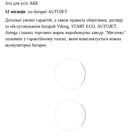
Ач) для усіх АКБ
12 місяців
на батареї AUTOJET
Детальні умови гарантій, а також правила зберігання, догляду
та обслуговування батарей Viking, START ECO, AUTOJET,
Amega і інших торгових марок виробництва заводу "Мегатекс"
зазначені у гарантійному талоні, яким комплектується кожна
акумуляторна батарея.