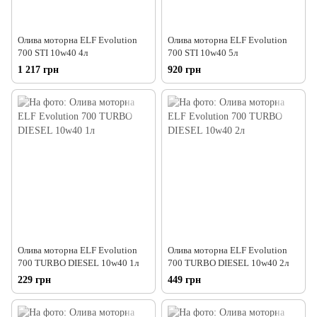
Олива моторна ELF Evolution
Олива моторна ELF Evolution
700 STI 10w40 4л
700 STI 10w40 5л
1 217 грн
920 грн
Олива моторна ELF Evolution
Олива моторна ELF Evolution
700 TURBO DIESEL 10w40 1л
700 TURBO DIESEL 10w40 2л
229 грн
449 грн