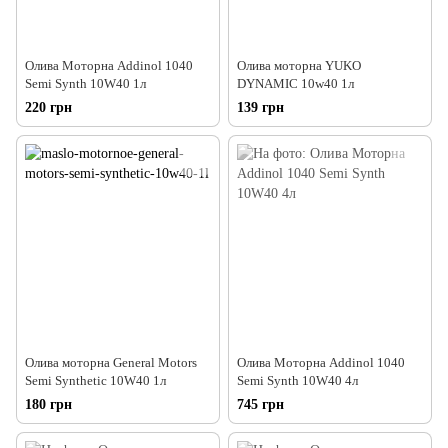
Олива Моторна Addinol 1040
Олива моторна YUKO
Semi Synth 10W40 1л
DYNAMIC 10w40 1л
220 грн
139 грн
Олива моторна General Motors
Олива Моторна Addinol 1040
Semi Synthetic 10W40 1л
Semi Synth 10W40 4л
180 грн
745 грн