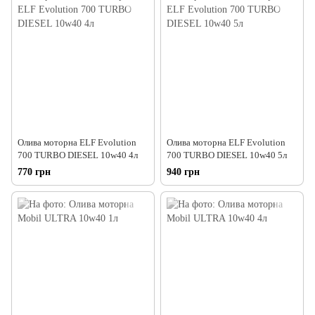
Олива моторна ELF Evolution
Олива моторна ELF Evolution
700 TURBO DIESEL 10w40 4л
700 TURBO DIESEL 10w40 5л
770 грн
940 грн