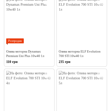
Розпродаж
Олива моторна Dynamax
Олива моторна ELF Evolution
Premium Uni Plus 10w40 1л
700 STI 10w40 1л
110 грн
235 грн