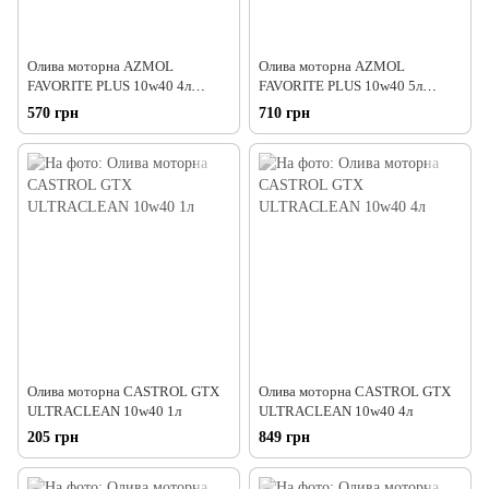
Олива моторна AZMOL
Олива моторна AZMOL
FAVORITE PLUS 10w40 4л
FAVORITE PLUS 10w40 5л
(кан.мет.)
(кан.мет.)
570 грн
710 грн
Олива моторна CASTROL GTX
Олива моторна CASTROL GTX
ULTRACLEAN 10w40 1л
ULTRACLEAN 10w40 4л
205 грн
849 грн