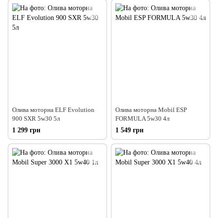
Олива моторна ELF Evolution
Олива моторна Mobil ESP
900 SXR 5w30 5л
FORMULA 5w30 4л
1 299 грн
1 549 грн