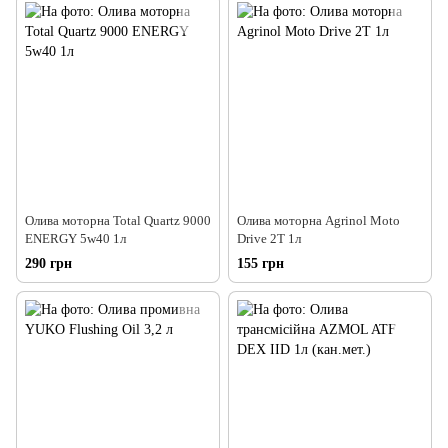
Олива моторна Total Quartz 9000
Олива моторна Agrinol Moto
ENERGY 5w40 1л
Drive 2T 1л
290 грн
155 грн