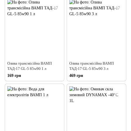
Олива трансмісійна ВАМП
Олива трансмісійна ВАМП
ТАД-17 GL-5 85w90 1 л
ТАД-17 GL-5 85w90 3 л
169 грн
469 грн