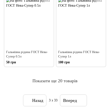
Гальмівна рідина ГОСТ Нева-
Гальмівна рідина ГОСТ Нева-
Супер 0.5л
Супер 1л
50 грн
100 грн
Показати ще 20 товарів
Назад
Вперед
3
з 33