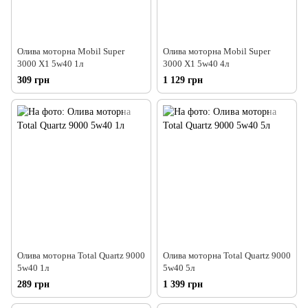
Олива моторна Mobil Super
Олива моторна Mobil Super
3000 X1 5w40 1л
3000 X1 5w40 4л
309 грн
1 129 грн
Олива моторна Total Quartz 9000
Олива моторна Total Quartz 9000
5w40 1л
5w40 5л
289 грн
1 399 грн